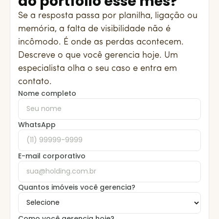
do portfólio esse mês?
Se a resposta passa por planilha, ligação ou
memória, a falta de visibilidade não é
incômodo. É onde as perdas acontecem.
Descreve o que você gerencia hoje. Um
especialista olha o seu caso e entra em
contato.
Nome completo
WhatsApp
E-mail corporativo
Quantos imóveis você gerencia?
Como você gerencia hoje?