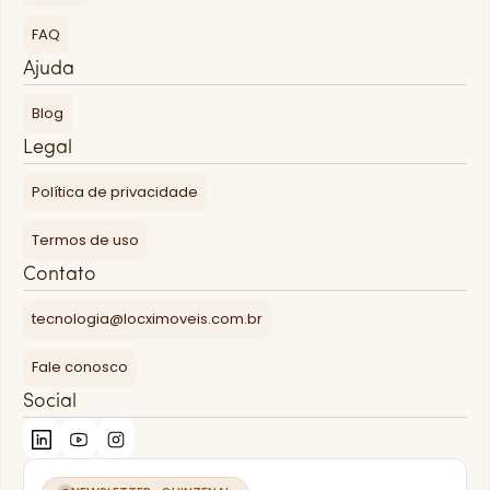
FAQ
Ajuda
Blog
Legal
Política de privacidade
Termos de uso
Contato
tecnologia@locximoveis.com.br
Fale conosco
Social