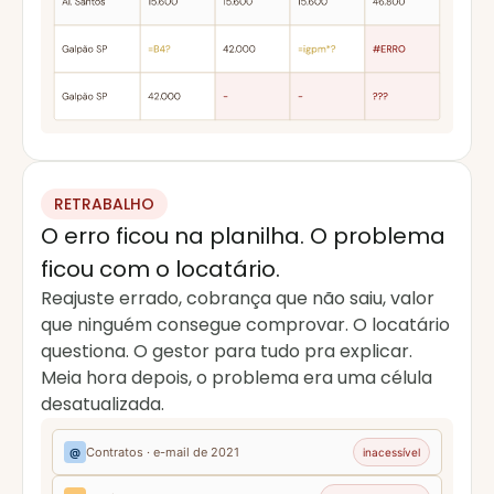
RETRABALHO
O erro ficou na planilha. O problema
ficou com o locatário.
Reajuste errado, cobrança que não saiu, valor
que ninguém consegue comprovar. O locatário
questiona. O gestor para tudo pra explicar.
Meia hora depois, o problema era uma célula
desatualizada.
Contratos · e-mail de 2021
@
inacessível