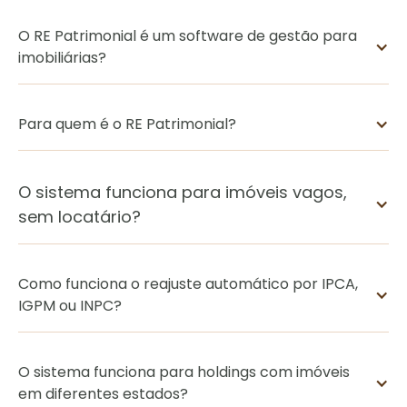
O RE Patrimonial é um software de gestão para
imobiliárias?
Para quem é o RE Patrimonial?
O sistema funciona para imóveis vagos,
sem locatário?
Como funciona o reajuste automático por IPCA,
IGPM ou INPC?
O sistema funciona para holdings com imóveis
em diferentes estados?