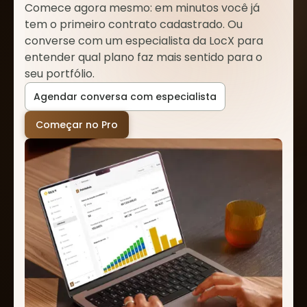
Comece agora mesmo: em minutos você já
tem o primeiro contrato cadastrado. Ou
converse com um especialista da LocX para
entender qual plano faz mais sentido para o
seu portfólio.
Agendar conversa com especialista
Começar no Pro