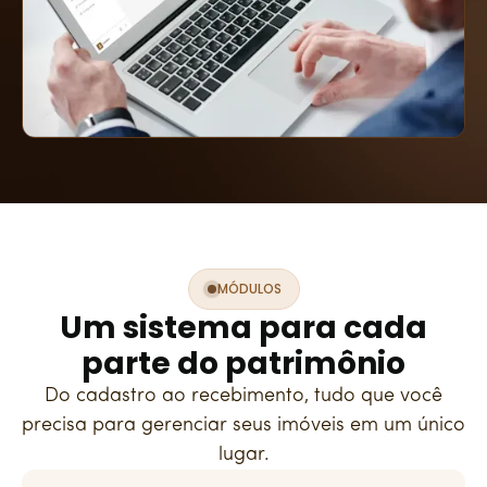
MÓDULOS
Um sistema para cada
parte do patrimônio
Do cadastro ao recebimento, tudo que você
precisa para gerenciar seus imóveis em um único
lugar.