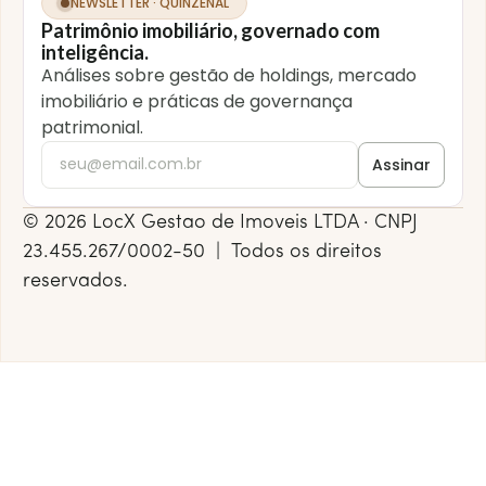
NEWSLETTER · QUINZENAL
Patrimônio imobiliário, governado com
inteligência.
Análises sobre gestão de holdings, mercado
imobiliário e práticas de governança
patrimonial.
© 2026 LocX Gestao de Imoveis LTDA · CNPJ
23.455.267/0002-50 | Todos os direitos
reservados.