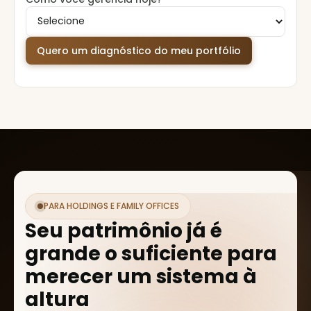
PARA HOLDINGS E FAMILY OFFICES
Seu patrimônio já é
grande o suficiente para
merecer um sistema à
altura