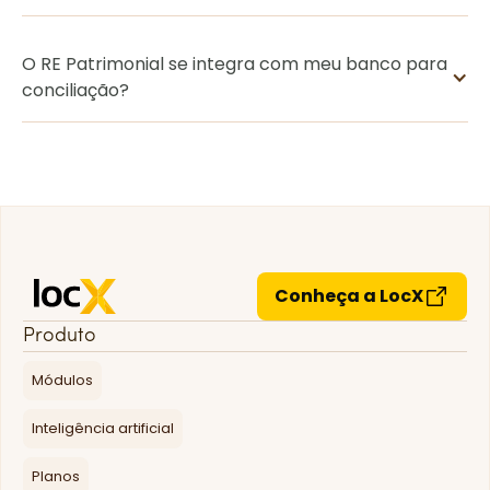
O RE Patrimonial se integra com meu banco para
conciliação?
Conheça a LocX
Produto
Módulos
Inteligência artificial
Planos