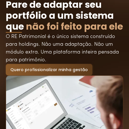
Pare de adaptar seu
portfólio a um sistema
que
não foi feito para ele
O RE Patrimonial é o único sistema construído
para holdings. Não uma adaptação. Não um
módulo extra. Uma plataforma inteira pensada
para patrimônio.
Quero profissionalizar minha gestão