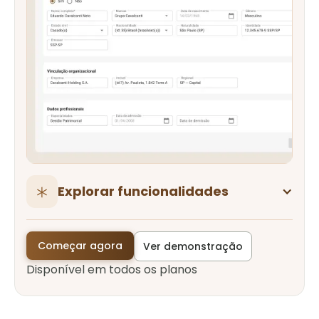
Explorar funcionalidades
Começar agora
Ver demonstração
Disponível em todos os planos