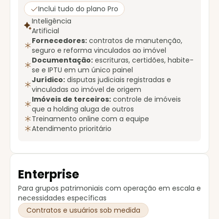
Inclui tudo do plano Pro
Inteligência
Artificial
Fornecedores:
contratos de manutenção,
seguro e reforma vinculados ao imóvel
Documentação:
escrituras, certidões, habite-
se e IPTU em um único painel
Jurídico:
disputas judiciais registradas e
vinculadas ao imóvel de origem
Imóveis de terceiros:
controle de imóveis
que a holding aluga de outros
Treinamento online com a equipe
Atendimento prioritário
Enterprise
Para grupos patrimoniais com operação em escala e
necessidades específicas
Contratos e usuários sob medida