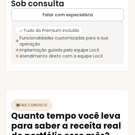
Sob consulta
Falar com especialista
Tudo do Premium incluído
Funcionalidades customizadas para a sua
operação
Implantação guiada pela equipe LocX
Atendimento direto com a equipe LocX
FALE CONOSCO
Quanto tempo você leva
para saber a receita real