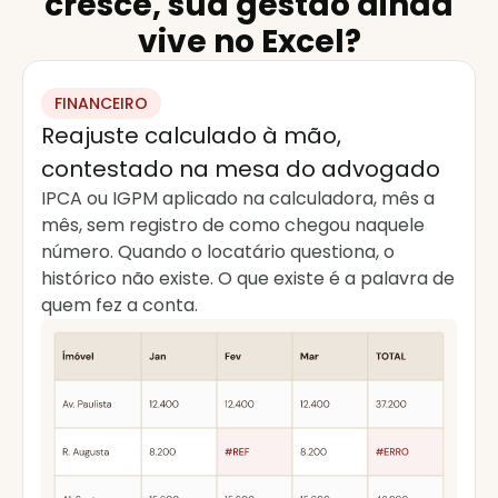
cresce, sua gestão ainda
vive no Excel?
FINANCEIRO
Reajuste calculado à mão,
contestado na mesa do advogado
IPCA ou IGPM aplicado na calculadora, mês a
mês, sem registro de como chegou naquele
número. Quando o locatário questiona, o
histórico não existe. O que existe é a palavra de
quem fez a conta.