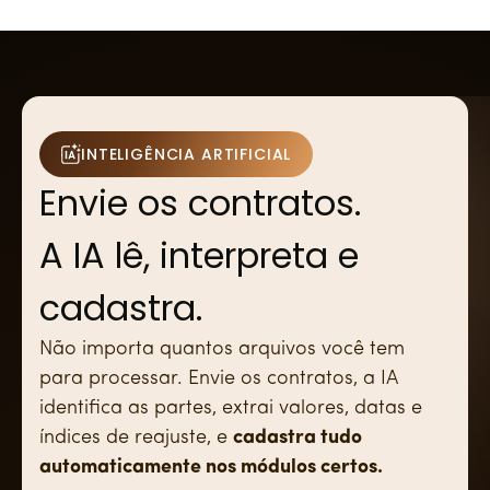
INTELIGÊNCIA ARTIFICIAL
Envie os contratos.
A IA lê, interpreta e
cadastra.
Não importa quantos arquivos você tem
para processar. Envie os contratos, a IA
identifica as partes, extrai valores, datas e
índices de reajuste, e
cadastra tudo
automaticamente nos módulos certos.