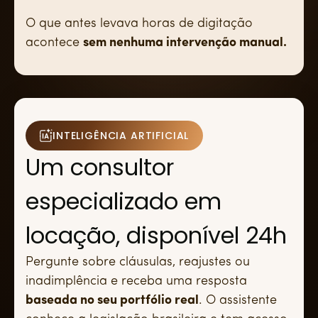
O que antes levava horas de digitação
acontece
sem nenhuma intervenção manual.
INTELIGÊNCIA ARTIFICIAL
Um consultor
especializado em
locação, disponível 24h
Pergunte sobre cláusulas, reajustes ou
inadimplência e receba uma resposta
baseada no seu portfólio real
. O assistente