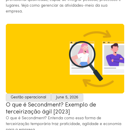
lugares. Veja como gerenciar as atividades-meio da sua
empresa.
Gestão operacional
June 5, 2026
O que é Secondment? Exemplo de
terceirização ágil [2023]
O que é Secondment? Entenda como essa forma de
terceirização temporária traz praticidade, agilidade e economia
para a empresa.