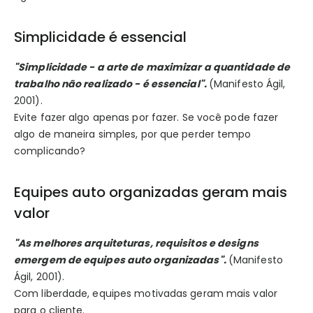
Simplicidade é essencial
"Simplicidade - a arte de maximizar a quantidade de
trabalho não realizado - é essencial".
(Manifesto Ágil,
2001).
Evite fazer algo apenas por fazer. Se você pode fazer
algo de maneira simples, por que perder tempo
complicando?
Equipes auto organizadas geram mais
valor
"As melhores arquiteturas, requisitos e designs
emergem de equipes auto organizadas".
(Manifesto
Ágil, 2001).
Com liberdade, equipes motivadas geram mais valor
para o cliente.