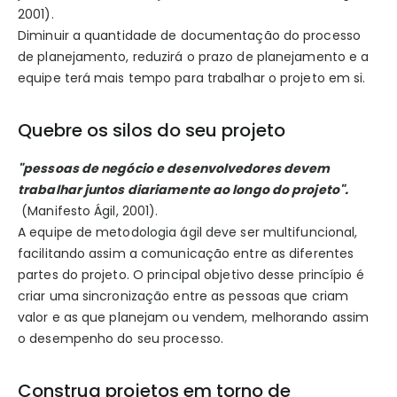
2001).
Diminuir a quantidade de documentação do processo
de planejamento, reduzirá o prazo de planejamento e a
equipe terá mais tempo para trabalhar o projeto em si.
Quebre os silos do seu projeto
"pessoas de negócio e desenvolvedores devem
trabalhar juntos diariamente ao longo do projeto".
(Manifesto Ágil, 2001).
A equipe de metodologia ágil deve ser multifuncional,
facilitando assim a comunicação entre as diferentes
partes do projeto. O principal objetivo desse princípio é
criar uma sincronização entre as pessoas que criam
valor e as que planejam ou vendem, melhorando assim
o desempenho do seu processo.
Construa projetos em torno de