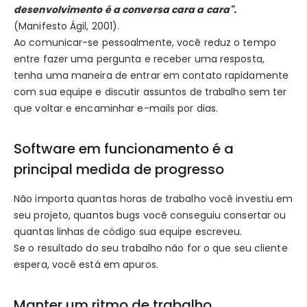
desenvolvimento é a conversa cara a cara".
(Manifesto Ágil, 2001).
Ao comunicar-se pessoalmente, você reduz o tempo
entre fazer uma pergunta e receber uma resposta,
tenha uma maneira de entrar em contato rapidamente
com sua equipe e discutir assuntos de trabalho sem ter
que voltar e encaminhar e-mails por dias.
Software em funcionamento é a
principal medida de progresso
Não importa quantas horas de trabalho você investiu em
seu projeto, quantos bugs você conseguiu consertar ou
quantas linhas de código sua equipe escreveu.
Se o resultado do seu trabalho não for o que seu cliente
espera, você está em apuros.
Manter um ritmo de trabalho