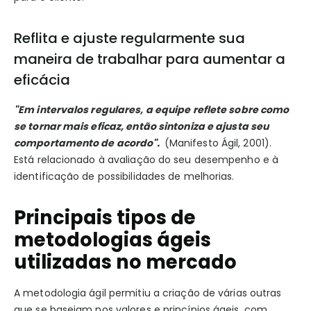
Reflita e ajuste regularmente sua
maneira de trabalhar para aumentar a
eficácia
"Em intervalos regulares, a equipe reflete sobre como
se tornar mais eficaz, então sintoniza e ajusta seu
comportamento de acordo".
(Manifesto Ágil, 2001).
Está relacionado à avaliação do seu desempenho e à
identificação de possibilidades de melhorias.
Principais tipos de
metodologias ágeis
utilizadas no mercado
A metodologia ágil permitiu a criação de várias outras
que se baseiam nos valores e princípios ágeis, com