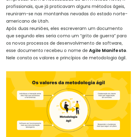
profissionais, que já praticavam alguns métodos ágeis,
reuniram-se nas montanhas nevadas do estado norte-
americano de Utah.
Após duas reuniões, eles escreveram um documento
que segundo eles seria como um “grito de guerra” para
os novos processos de desenvolvimento de software,
esse documento recebeu o nome de
Agile Manifesto
.
Nele consta os valores e princípios de metodologia ágil.