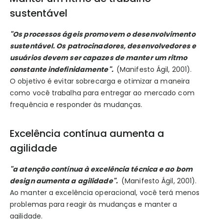
sustentável
"Os processos ágeis promovem o desenvolvimento
sustentável. Os patrocinadores, desenvolvedores e
usuários devem ser capazes de manter um ritmo
constante indefinidamente".
(Manifesto Ágil, 2001).
O objetivo é evitar sobrecarga e otimizar a maneira
como você trabalha para entregar ao mercado com
frequência e responder às mudanças.
Excelência contínua aumenta a
agilidade
"a atenção contínua à excelência técnica e ao bom
design aumenta a agilidade".
(Manifesto Ágil, 2001).
Ao manter a excelência operacional, você terá menos
problemas para reagir às mudanças e manter a
agilidade.