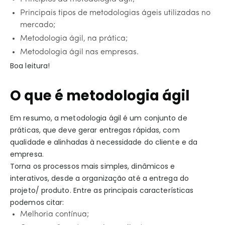
Principais tipos de metodologias ágeis utilizadas no
mercado;
Metodologia ágil, na prática;
Metodologia ágil nas empresas.
Boa leitura!
O que é metodologia ágil
Em resumo, a metodologia ágil é um conjunto de
práticas, que deve gerar entregas rápidas, com
qualidade e alinhadas à necessidade do cliente e da
empresa.
Torna os processos mais simples, dinâmicos e
interativos, desde a organização até a entrega do
projeto/ produto. Entre as principais características
podemos citar:
Melhoria contínua;