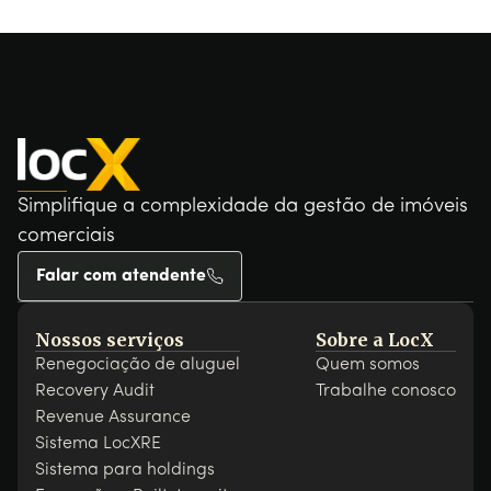
Simplifique a complexidade da gestão de imóveis
comerciais
Falar com atendente
Nossos serviços
Sobre a LocX
Renegociação de aluguel
Quem somos
Recovery Audit
Trabalhe conosco
Revenue Assurance
Sistema LocXRE
Sistema para holdings