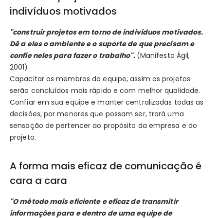
indivíduos motivados
"construir projetos em torno de indivíduos motivados.
Dê a eles o ambiente e o suporte de que precisam e
confie neles para fazer o trabalho".
(Manifesto Ágil,
2001).
Capacitar os membros da equipe, assim os projetos
serão concluídos mais rápido e com melhor qualidade.
Confiar em sua equipe e manter centralizadas todas as
decisões, por menores que possam ser, trará uma
sensação de pertencer ao propósito da empresa e do
projeto.
A forma mais eficaz de comunicação é
cara a cara
"O método mais eficiente e eficaz de transmitir
informações para e dentro de uma equipe de