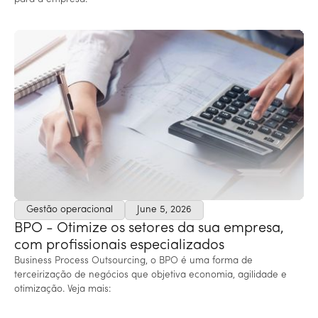
Gestão operacional
June 5, 2026
BPO - Otimize os setores da sua empresa,
com profissionais especializados
Business Process Outsourcing, o BPO é uma forma de
terceirização de negócios que objetiva economia, agilidade e
otimização. Veja mais: