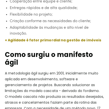
Cooperação entre equipe e cliente;
Entregas rápidas e de alta qualidade;
Flexibilidade no projeto;
Criação conforme as necessidades do cliente;
Adaptabilidade às mudanças e alto nível de
inovação.
+ Agilidade é fator primordial na gestão de imóveis
Como surgiu o manifesto
ágil
A metodologia ágil surgiu em 2001, inicialmente muito
aplicada em desenvolvimento, software e
gerenciamento de projetos. Buscando solucionar as
limitações do modelo cascata - derivado do fordismo.
O modelo cascata não produzia os resultados desejados,
atrasos e cancelamentos faziam parte da rotina das
empresas. Com a necessidade de um método novo, 17