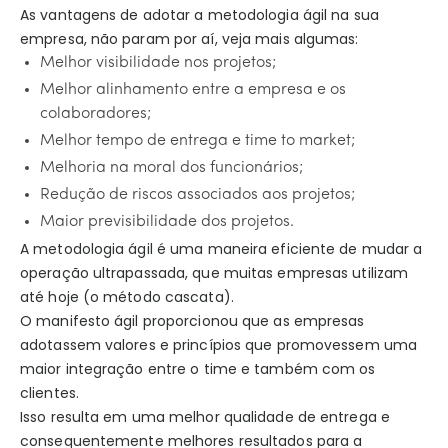
As vantagens de adotar a metodologia ágil na sua
empresa, não param por aí, veja mais algumas:
Melhor visibilidade nos projetos;
Melhor alinhamento entre a empresa e os
colaboradores;
Melhor tempo de entrega e time to market;
Melhoria na moral dos funcionários;
Redução de riscos associados aos projetos;
Maior previsibilidade dos projetos.
A metodologia ágil é uma maneira eficiente de mudar a
operação ultrapassada, que muitas empresas utilizam
até hoje (o método cascata).
O manifesto ágil proporcionou que as empresas
adotassem valores e princípios que promovessem uma
maior integração entre o time e também com os
clientes.
Isso resulta em uma melhor qualidade de entrega e
consequentemente melhores resultados para a