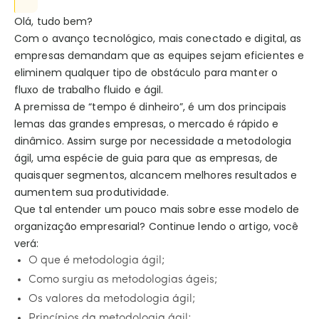
Olá, tudo bem?
Com o avanço tecnológico, mais conectado e digital, as
empresas demandam que as equipes sejam eficientes e
eliminem qualquer tipo de obstáculo para manter o
fluxo de trabalho fluido e ágil.
A premissa de “tempo é dinheiro”, é um dos principais
lemas das grandes empresas, o mercado é rápido e
dinâmico. Assim surge por necessidade a metodologia
ágil, uma espécie de guia para que as empresas, de
quaisquer segmentos, alcancem melhores resultados e
aumentem sua produtividade.
Que tal entender um pouco mais sobre esse modelo de
organização empresarial? Continue lendo o artigo, você
verá:
O que é metodologia ágil;
Como surgiu as metodologias ágeis;
Os valores da metodologia ágil;
Princípios da metodologia ágil;