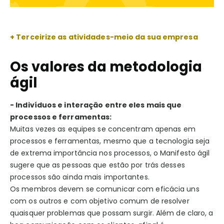
+ Terceirize as atividades-meio da sua empresa
Os valores da metodologia
ágil
- Indivíduos e interação entre eles mais que
processos e ferramentas:
Muitas vezes as equipes se concentram apenas em
processos e ferramentas, mesmo que a tecnologia seja
de extrema importância nos processos, o Manifesto ágil
sugere que as pessoas que estão por trás desses
processos são ainda mais importantes.
Os membros devem se comunicar com eficácia uns
com os outros e com objetivo comum de resolver
quaisquer problemas que possam surgir. Além de claro, a