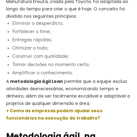
Manufatura Enxuta, criada pela Toyota. Foi adaptada ao
longo do tempo para criar o que é hoje. O conceito foi
dividido nos seguintes princípios:
Eliminar o desperdício;
Fortalecer o time;
Entregas rápidas;
Otimizar o todo;
Construir com qualidade;
Tomar decisões no momento certo;
Amplificar o conhecimento.
A
metodologia ágil Lean
permite que a equipe exclua
atividades desnecessárias, economizando tempo e
dinheiro, além de ser facilmente escalável e adaptável a
projetos de qualquer dimensão e área.
+ Como as empresas podem ajudar seus
funcionários na execução do trabalho?
Metodologia ágil, na