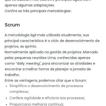
apenas algumas adaptações.
Confira as três principais metodologias :
Scrum
A metodologia ágil mais utilizada atualmente, sua
principal característica é o ciclo de desenvolvimento de
projetos, as sprints.
Normalmente aplicado na gestão de projetos. Marcado
pelas pequenas reuniões Uma, conhecidas apenas
como “daily
meeting'
', para
sincronizar as atividades e
encontrar a melhor forma de planejar a jornada de
trabalho.
Entre as vantagens, podemos citar que o Scrum:
Simplifica o desenvolvimento de processos
complexos;
Confere agilidade e eficácia aos processos;
Proporciona melhoria contínua;