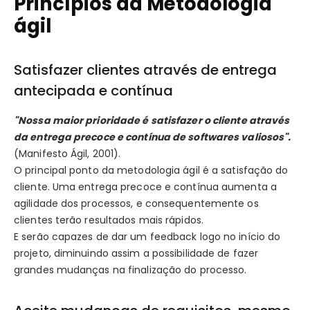
Princípios da Metodologia
ágil
Satisfazer clientes através de entrega
antecipada e contínua
"Nossa maior prioridade é satisfazer o cliente através
da entrega precoce e contínua de softwares valiosos".
(Manifesto Ágil, 2001).
O principal ponto da metodologia ágil é a satisfação do
cliente. Uma entrega precoce e contínua aumenta a
agilidade dos processos, e consequentemente os
clientes terão resultados mais rápidos.
E serão capazes de dar um feedback logo no início do
projeto, diminuindo assim a possibilidade de fazer
grandes mudanças na finalização do processo.