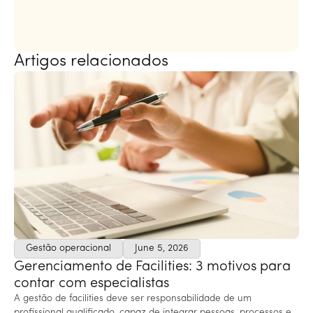
Artigos relacionados
Gestão operacional
June 5, 2026
Gerenciamento de Facilities: 3 motivos para
contar com especialistas
A gestão de facilities deve ser responsabilidade de um
profissional qualificado, capaz de integrar pessoas, processos e