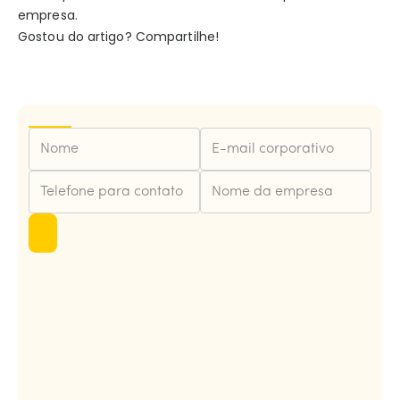
empresa.
Gostou do artigo? Compartilhe!