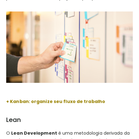
+ Kanban: organize seu fluxo de trabalho
Lean
O
Lean Development
é uma metodologia derivada da