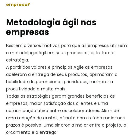
empresa?
Metodologia ágil nas
empresas
Existem diversos motivos para que as empresas utilizem
a metodologia ágil em seus processos, estrutura e
estratégia.
A partir dos valores e princípios Agile as empresas
aceleram a entrega de seus produtos, aprimoram a
habilidade de gerenciar as prioridades, melhorar a
produtividade e muito mais.
Todas as estratégias geram grandes benefícios às
empresas, maior satisfação dos clientes e uma
comunicação ativa entre os colaboradores. Além de
uma redução de custos, afinal o com o foco maior nos
prazos é possível uma sincronia maior entre o projeto, o
orçamento e a entrega.