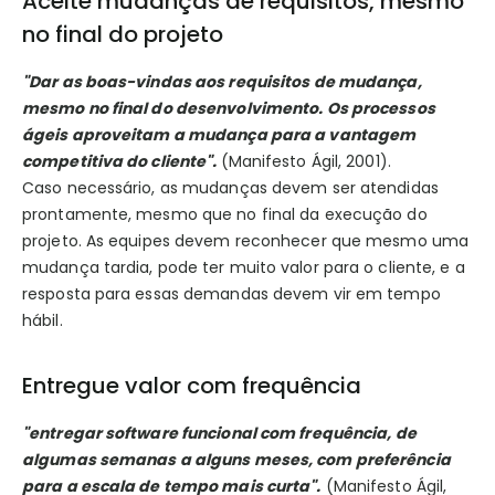
Aceite mudanças de requisitos, mesmo
no final do projeto
"Dar as boas-vindas aos requisitos de mudança,
mesmo no final do desenvolvimento. Os processos
ágeis aproveitam a mudança para a vantagem
competitiva do cliente".
(Manifesto Ágil, 2001).
Caso necessário, as mudanças devem ser atendidas
prontamente, mesmo que no final da execução do
projeto. As equipes devem reconhecer que mesmo uma
mudança tardia, pode ter muito valor para o cliente, e a
resposta para essas demandas devem vir em tempo
hábil.
Entregue valor com frequência
"entregar software funcional com frequência, de
algumas semanas a alguns meses, com preferência
para a escala de tempo mais curta".
(Manifesto Ágil,