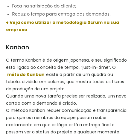
Foca na satisfação do cliente;
Reduz o tempo para entrega das demandas.
+ Veja como utilizar a metodologia Scrum na sua
empresa
Kanban
O termo Kanban é de origem japonesa, e seu significado
está ligado ao conceito de tempo, “just-in-time”. O
método Kanban
existe a partir de um quadro ou
tabela, dividido em colunas, que mostra todos os fluxos
de produção de um projeto.
Quando uma nova tarefa precisa ser realizada, um novo
cartão com a demanda é criado.
O método Kanban requer comunicação e transparência
para que os membros da equipe possam saber
exatamente em que estágio está a entrega final e
possam ver o status do projeto a qualquer momento.