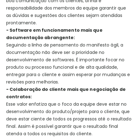
boa comunicação com os clientes, afinal é
responsabilidade dos membros da equipe garantir que
as dúvidas e sugestões dos clientes sejam atendidas
prontamente.
- Software em funcionamento mais que
documentação abrangente:
Seguindo a linha de pensamento do manifesto ágil, a
documentação não deve ser a prioridade no
desenvolvimento de softwares. É importante focar no
produto ou processo funcional e de alta qualidade,
entregar para o cliente e assim esperar por mudanças e
revisões para melhorias.
- Colaboração do cliente mais que negociação de
contratos:
Esse valor enfatiza que o foco da equipe deve estar no
desenvolvimento do produto/projeto para o cliente, que
deve estar ciente de todos os progressos até o resultado
final. Assim é possível garantir que o resultado final
atenda a todos os requisitos do cliente.