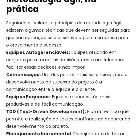
prática
Seguindo os valores e princípios da metodologia ágil,
existem algumas técnicas que devem ser seguidas para
que sua aplicação seja assertiva e guie a empresa para
o crescimento e sucesso.
Equipes Autogerenciáveis:
Equipes atuando em
conjunto para tomar as decisões, existe um líder para
facilitar essas decisões e não impor.
Comunicação:
Um dos pontos mais essenciais para o
desenvolvimento de sucesso do projeto é a
comunicação entre a equipe e o cliente.
Equipes Pequenas:
Equipes menores são mais
produtivas e de fácil comunicação.
TDD (Test-Driven Development):
É uma técnica que
permite a realização de testes contínuos ao decorrer do
desenvolvimento do projeto.
Planejamento Incremental:
Planejamento de forma