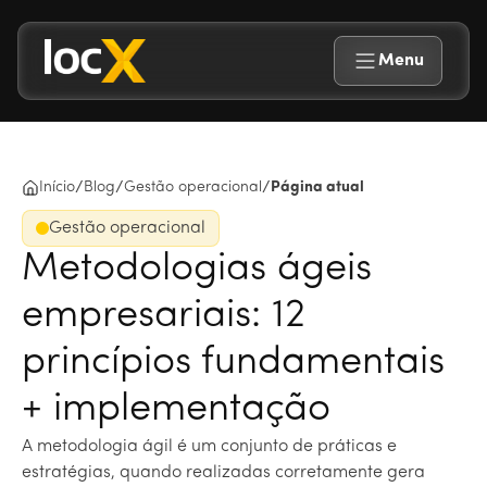
Menu
/
/
/
Início
Blog
Gestão operacional
Página atual
Gestão operacional
Metodologias ágeis
empresariais: 12
princípios fundamentais
+ implementação
A metodologia ágil é um conjunto de práticas e
estratégias, quando realizadas corretamente gera