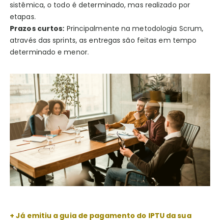
sistêmica, o todo é determinado, mas realizado por
etapas.
Prazos curtos:
Principalmente na metodologia Scrum,
através das sprints, as entregas são feitas em tempo
determinado e menor.
+ Já emitiu a guia de pagamento do IPTU da sua