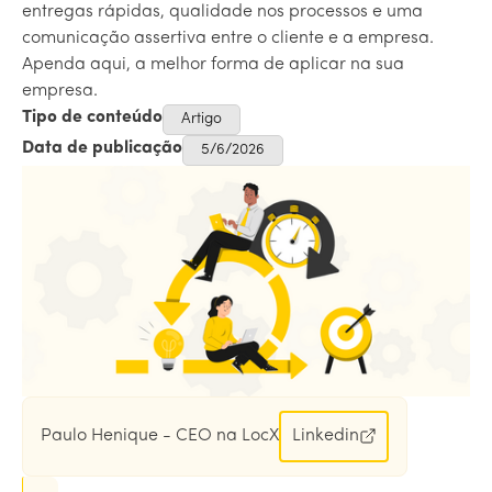
entregas rápidas, qualidade nos processos e uma
comunicação assertiva entre o cliente e a empresa.
Apenda aqui, a melhor forma de aplicar na sua
empresa.
Tipo de conteúdo
Artigo
Data de publicação
5/6/2026
Paulo Henique - CEO na LocX
Linkedin