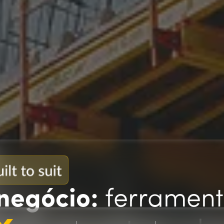
negócio:
ferrament