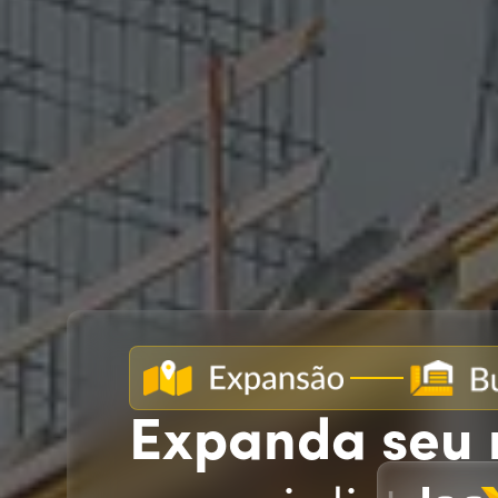
Expanda seu 