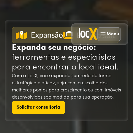
Menu
Expanda seu negócio:
ferramentas e especialistas
para encontrar o local ideal.
Com a LocX, você expande sua rede de forma
estratégica e eficaz, seja com a escolha dos
melhores pontos para crescimento ou com imóveis
desenvolvidos sob medida para sua operação.
Solicitar consultoria
Solicitar consultoria