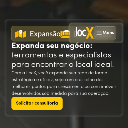
Menu
Expanda seu negócio:
ferramentas e especialistas
para encontrar o local ideal.
Com a LocX, você expande sua rede de forma
estratégica e eficaz, seja com a escolha dos
melhores pontos para crescimento ou com imóveis
desenvolvidos sob medida para sua operação.
Solicitar consultoria
Solicitar consultoria