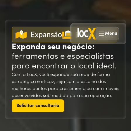
Menu
Expanda seu negócio:
ferramentas e especialistas
para encontrar o local ideal.
Com a LocX, você expande sua rede de forma
estratégica e eficaz, seja com a escolha dos
melhores pontos para crescimento ou com imóveis
desenvolvidos sob medida para sua operação.
Solicitar consultoria
Solicitar consultoria