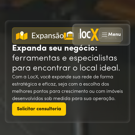
Menu
Expanda seu negócio:
ferramentas e especialistas
para encontrar o local ideal.
Com a LocX, você expande sua rede de forma
estratégica e eficaz, seja com a escolha dos
melhores pontos para crescimento ou com imóveis
desenvolvidos sob medida para sua operação.
Solicitar consultoria
Solicitar consultoria