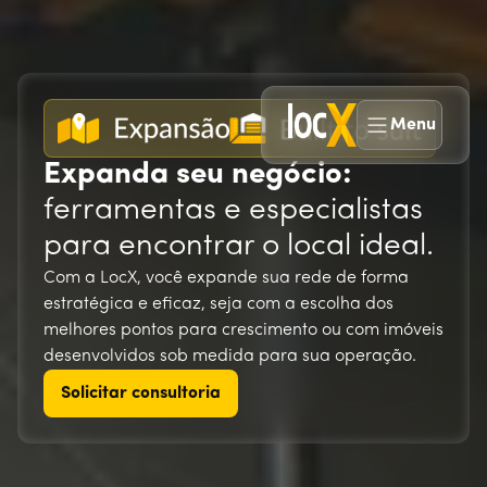
Menu
Expanda seu negócio:
ferramentas e especialistas
para encontrar o local ideal.
Com a LocX, você expande sua rede de forma
estratégica e eficaz, seja com a escolha dos
melhores pontos para crescimento ou com imóveis
desenvolvidos sob medida para sua operação.
Solicitar consultoria
Solicitar consultoria