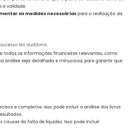
a e validade.
mentar as medidas necessárias
para a realização da
 sucesso da auditoria.
sar todas as informações financeiras relevantes, como
sa análise seja detalhada e minuciosa, para garantir que
cisos e completos. Isso pode incluir a análise dos livros
esultados.
causas da falta de liquidez. Isso pode incluir: