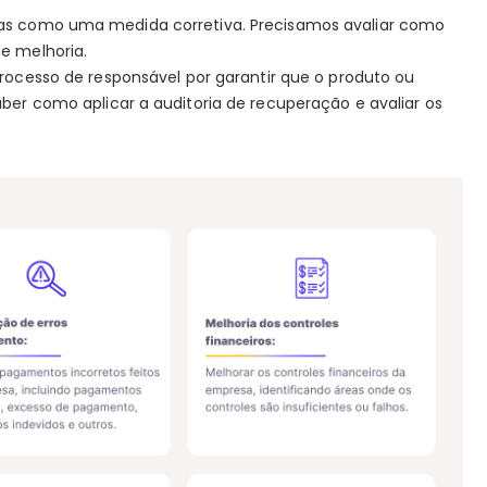
enas como uma medida corretiva. Precisamos avaliar como
de melhoria.
 processo de responsável por garantir que o produto ou
aber como aplicar a auditoria de recuperação e avaliar os