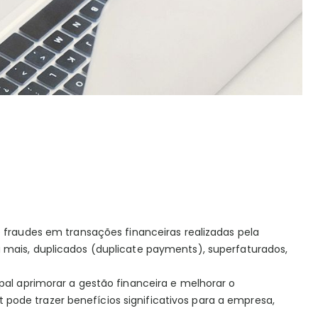
e fraudes em transações financeiras realizadas pela
 mais, duplicados (duplicate payments), superfaturados,
pal aprimorar a gestão financeira e melhorar o
ode trazer benefícios significativos para a empresa,