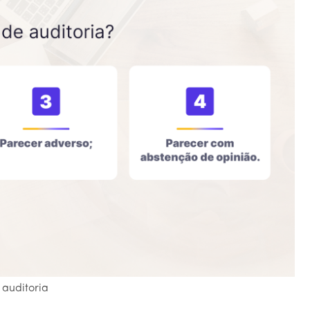
 auditoria