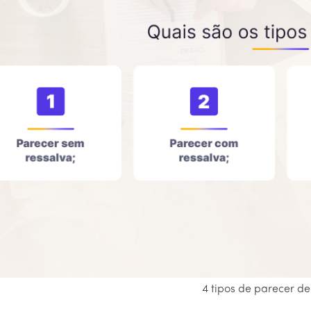
4 tipos de parecer de